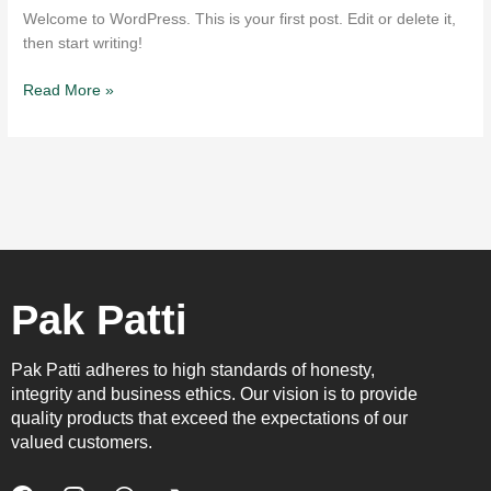
Welcome to WordPress. This is your first post. Edit or delete it,
then start writing!
Read More »
Pak Patti
Pak Patti adheres to high standards of honesty,
integrity and business ethics. Our vision is to provide
quality products that exceed the expectations of our
valued customers.